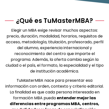
¿Qué es TuMasterMBA?
Elegir un MBA exige revisar muchos aspectos:
precio, duración, modalidad, horarios, requisitos de
acceso, metodología, titulación, profesorado, perfil
del alumno, experiencia internacional y
reconocimiento del centro que imparte el
programa. Además, la oferta cambia según la
ciudad o el país, el formato, la especialidad y el tipo
de institución académica.
TuMasterMBA nace para presentar esa
información con orden, contexto y criterio editorial.
La finalidad es que cada persona interesada en
formación MBA pueda
entender mejor las
diferencias entre programas MBA, centros,