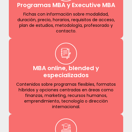
Programas MBA y Executive MBA
Fichas con información sobre modalidad,
duración, precio, horarios, requisitos de acceso,
plan de estudios, metodología, profesorado y
contacto.
MBA online, blended y
especializados
Contenidos sobre programas flexibles, formatos
híbridos y opciones centradas en áreas como
finanzas, marketing, recursos humanos,
emprendimiento, tecnología o dirección
internacional.