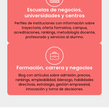
Escuelas de negocios,
universidades y centros
Perfiles de instituciones con información sobre
trayectoria, oferta formativa, campus,
acreditaciones, rankings, metodología docente,
profesorado y servicios al alumno.
Formación, carrera y negocios
Blog con artículos sobre admisión, precios,
rankings, empleabilidad, liderazgo, habilidades
directivas, estrategia, gestión empresarial,
innovación y toma de decisiones.