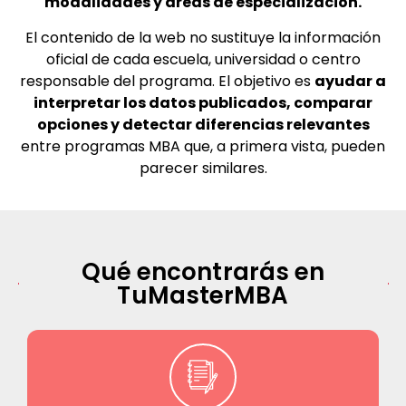
modalidades y áreas de especialización.
El contenido de la web no sustituye la información
oficial de cada escuela, universidad o centro
responsable del programa. El objetivo es
ayudar a
interpretar los datos publicados, comparar
opciones y detectar diferencias relevantes
entre programas MBA que, a primera vista, pueden
parecer similares.
Qué encontrarás en
TuMasterMBA