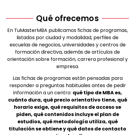
Qué ofrecemos
En TuMasterMBA publicamos fichas de programas,
listados por ciudad y modalidad, perfiles de
escuelas de negocios, universidades y centros de
formación directiva, además de artículos de
orientación sobre formación, carrera profesional y
empresa.
Las fichas de programas están pensadas para
responder a preguntas habituales antes de pedir
información a un centro:
qué tipo de MBA es,
cuánto dura, qué precio orientativo tiene, qué
horario exige, qué requisitos de acceso se
piden, qué contenidos incluye el plan de
estudios, qué metodología utiliza, qué
titulación se obtiene y qué datos de contacto