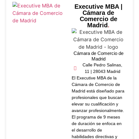
Executive MBA |
Cámara de
Comercio de
Madrid
.
Cámara de Comercio de
Madrid
Calle Pedro Salinas,
11 | 28043 Madrid
El Executive MBA de la
Cámara de Comercio de
Madrid está diseñado para
profesionales que buscan
elevar su cualificación y
avanzar profesionalmente.
El programa de 9 meses
de duración se enfoca en
el desarrollo de
habilidades directivas y