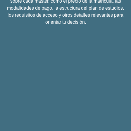
sobre cada máster, como el precio de la matrícula, las
modalidades de pago, la estructura del plan de estudios,
los requisitos de acceso y otros detalles relevantes para
orientar tu decisión.