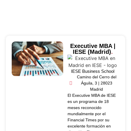
Executive MBA |
IESE (Madrid)
.
IESE Business School
Camino del Cerro del
Águila, 3 | 28023
Madrid
El Executive MBA de IESE
es un programa de 18
meses reconocido
mundialmente por el
Financial Times por su
excelente formación en