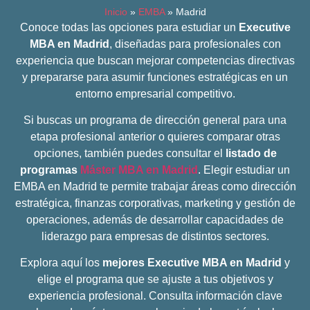
Inicio
»
EMBA
»
Madrid
Conoce todas las opciones para estudiar un
Executive
MBA en Madrid
, diseñadas para profesionales con
experiencia que buscan mejorar competencias directivas
y prepararse para asumir funciones estratégicas en un
entorno empresarial competitivo.
Si buscas un programa de dirección general para una
etapa profesional anterior o quieres comparar otras
opciones, también puedes consultar el
listado de
programas
Máster MBA en Madrid
. Elegir estudiar un
EMBA en Madrid te permite trabajar áreas como dirección
estratégica, finanzas corporativas, marketing y gestión de
operaciones, además de desarrollar capacidades de
liderazgo para empresas de distintos sectores.
Explora aquí los
mejores Executive MBA en Madrid
y
elige el programa que se ajuste a tus objetivos y
experiencia profesional. Consulta información clave