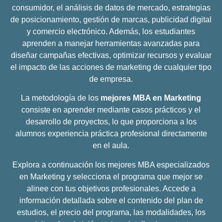
consumidor, el análisis de datos de mercado, estrategias
de posicionamiento, gestión de marcas, publicidad digital
y comercio electrónico. Además, los estudiantes
aprenden a manejar herramientas avanzadas para
diseñar campañas efectivas, optimizar recursos y evaluar
el impacto de las acciones de marketing de cualquier tipo
de empresa.
La metodología de los
mejores MBA en Marketing
consiste en aprender mediante casos prácticos y el
desarrollo de proyectos, lo que proporciona a los
alumnos experiencia práctica profesional directamente
en el aula.
Explora a continuación los mejores MBA especializados
en Marketing y selecciona el programa que mejor se
alinee con tus objetivos profesionales. Accede a
información detallada sobre el contenido del plan de
estudios, el precio del programa, las modalidades, los