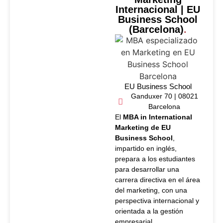
Internacional | EU
Business School
(Barcelona)
.
EU Business School
Ganduxer 70 | 08021
Barcelona
El
MBA in International
Marketing de EU
Business School
,
impartido en inglés,
prepara a los estudiantes
para desarrollar una
carrera directiva en el área
del marketing, con una
perspectiva internacional y
orientada a la gestión
empresarial.