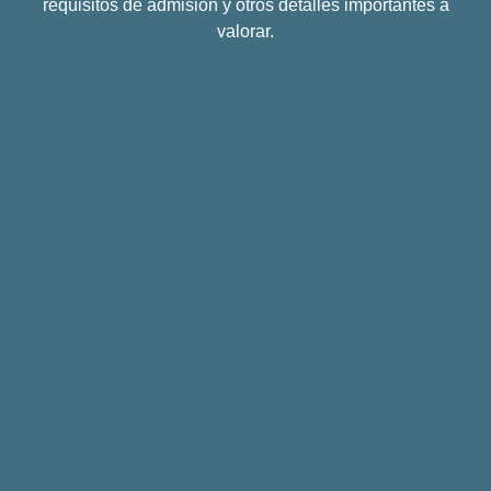
requisitos de admisión y otros detalles importantes a
valorar.