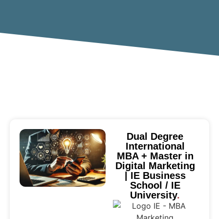
Dual Degree
International
MBA + Master in
Digital Marketing
| IE Business
School / IE
University
.