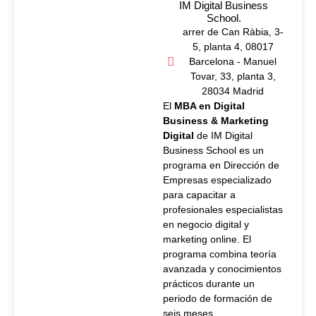
IM Digital Business
School.
arrer de Can Ràbia, 3-
5, planta 4, 08017
Barcelona - Manuel
Tovar, 33, planta 3,
28034 Madrid
El
MBA en Digital
Business & Marketing
Digital
de IM Digital
Business School es un
programa en Dirección de
Empresas especializado
para capacitar a
profesionales especialistas
en negocio digital y
marketing online. El
programa combina teoría
avanzada y conocimientos
prácticos durante un
periodo de formación de
seis meses.