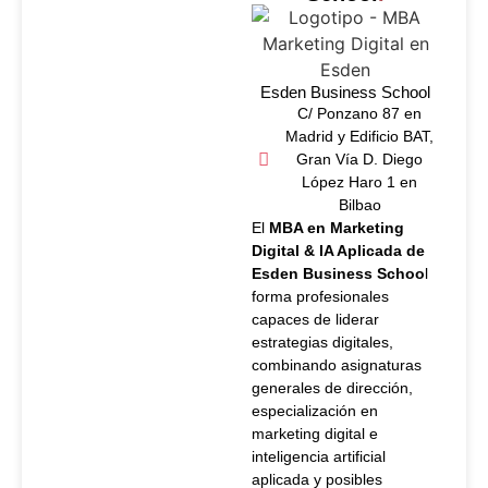
Esden Business School
C/ Ponzano 87 en
Madrid y Edificio BAT,
Gran Vía D. Diego
López Haro 1 en
Bilbao
El
MBA en Marketing
Digital & IA Aplicada de
Esden Business Schoo
l
forma profesionales
capaces de liderar
estrategias digitales,
combinando asignaturas
generales de dirección,
especialización en
marketing digital e
inteligencia artificial
aplicada y posibles