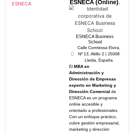
ESNECA (Online)
.
ESNECA Business
School
Calle Comtessa Elvira,
Nº 13, Altillo 2 | 25008
Lleida, España
El
MBA en
Administración y
Dirección de Empresas
experto en Marketing y
Dirección Comercial
de
ESNECA es un programa
online accesible y
orientado a profesionales.
Con un enfoque práctico,
cubre gestión empresarial,
marketing y dirección