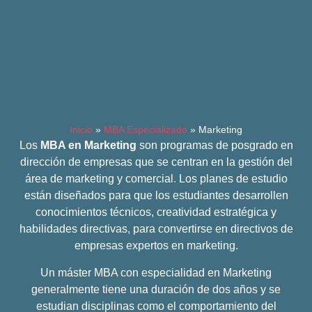
Inicio
»
MBA Especializado
»
Marketing
Los
MBA en Marketing
son programas de posgrado en
dirección de empresas que se centran en la gestión del
área de marketing y comercial. Los planes de estudio
están diseñados para que los estudiantes desarrollen
conocimientos técnicos, creatividad estratégica y
habilidades directivas, para convertirse en directivos de
empresas expertos en marketing.
Un máster MBA con especialidad en Marketing
generalmente tiene una duración de dos años y se
estudian disciplinas como el comportamiento del