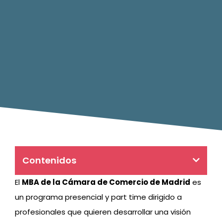
Contenidos
El
MBA de la Cámara de Comercio de Madrid
es
un programa presencial y part time dirigido a
profesionales que quieren desarrollar una visión