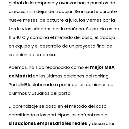
global de la empresa y avanzar hacia puestos de
dirección sin dejar de trabajar. Se imparte durante
nueve meses, de octubre a julio, los viernes por la
tarde y los sábados por la mañana. Su precio es de
11.540 € y combina el método del caso, el trabajo
en equipo y el desarrollo de un proyecto final de
creación de empresa.
Además, ha sido reconocido como el
mejor MBA
en Madrid
en las últimas ediciones del ranking
PortalMBA elaborado a partir de las opiniones de
alumnos y usuarios del portal.
El aprendizaje se basa en el método del caso,
permitiendo a los participantes enfrentarse a
situaciones empresariales reales
y desarrollar