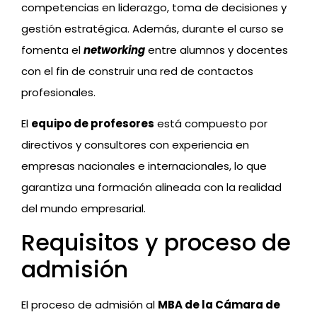
competencias en liderazgo, toma de decisiones y
gestión estratégica. Además, durante el curso se
fomenta el
networking
entre alumnos y docentes
con el fin de construir una red de contactos
profesionales.
El
equipo de profesores
está compuesto por
directivos y consultores con experiencia en
empresas nacionales e internacionales, lo que
garantiza una formación alineada con la realidad
del mundo empresarial.
Requisitos y proceso de
admisión
El proceso de admisión al
MBA de la Cámara de