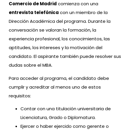
Comercio de Madrid
comienza con una
entrevista telefónica
con un miembro de la
Dirección Académica del programa. Durante la
conversación se valoran la formación, la
experiencia profesional, los conocimientos, las
aptitudes, los intereses y la motivación del
candidato. El aspirante también puede resolver sus
dudas sobre el MBA.
Para acceder al programa, el candidato debe
cumplir y acreditar al menos uno de estos
requisitos:
Contar con una titulación universitaria de
Licenciatura, Grado o Diplomatura.
Ejercer o haber ejercido como gerente o