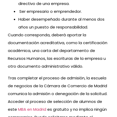
directivo de una empresa.
Ser empresario o emprendedor.
Haber desempeñado durante al menos dos
años un puesto de responsabilidad.
Cuando corresponda, deberá aportar la
documentación acreditativa, como la certificación
académica, una carta del departamento de
Recursos Humanos, las escrituras de la empresa u
otro documento administrativo válido.
Tras completar el proceso de admisión, la escuela
de negocios de la Cámara de Comercio de Madrid
comunica la admisión o denegación de la solicitud.
Acceder al proceso de selección de alumnos de
este
MBA en Madrid
es gratuito y no implica ningún