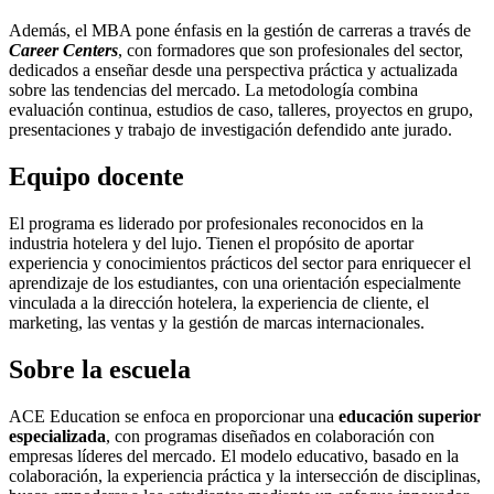
Además, el MBA pone énfasis en la gestión de carreras a través de
Career Centers
, con formadores que son profesionales del sector,
dedicados a enseñar desde una perspectiva práctica y actualizada
sobre las tendencias del mercado. La metodología combina
evaluación continua, estudios de caso, talleres, proyectos en grupo,
presentaciones y trabajo de investigación defendido ante jurado.
Equipo docente
El programa es liderado por profesionales reconocidos en la
industria hotelera y del lujo. Tienen el propósito de aportar
experiencia y conocimientos prácticos del sector para enriquecer el
aprendizaje de los estudiantes, con una orientación especialmente
vinculada a la dirección hotelera, la experiencia de cliente, el
marketing, las ventas y la gestión de marcas internacionales.
Sobre la escuela
ACE Education se enfoca en proporcionar una
educación superior
especializada
, con programas diseñados en colaboración con
empresas líderes del mercado. El modelo educativo, basado en la
colaboración, la experiencia práctica y la intersección de disciplinas,