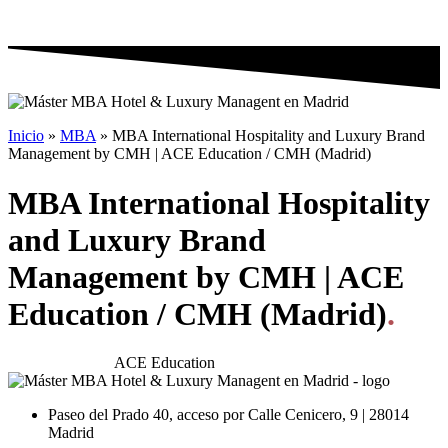
Inicio
»
MBA
»
MBA International Hospitality and Luxury Brand
Management by CMH | ACE Education / CMH (Madrid)
MBA International Hospitality
and Luxury Brand
Management by CMH | ACE
Education / CMH (Madrid)
.
Impartido por:
ACE Education
Paseo del Prado 40, acceso por Calle Cenicero, 9 | 28014
Madrid