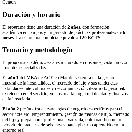
Centers.
Duración y horario
El programa tiene una duración de
2 años
, con formación
académica en campus y un periodo de prácticas profesionales de
6
meses
. La estructura completa equivale a
120 ECTS
.
Temario y metodología
El programa académico está estructurado en dos años, cada uno con
módulos especializados:
El
año 1
del MBA de ACE en Madrid se centra en la gestión
integral de la hospitalidad, el mercado de lujo y sus tendencias,
habilidades interculturales y de comunicación, desarrollo personal,
excelencia en el servicio, ventas, marketing, contabilidad y finanzas
en la hostelería.
El año 2
profundiza en estrategias de negocio específicas para el
sector hotelero, emprendimiento, gestión de marcas de lujo, mercado
del lujo y preparación profesional avanzada, culminando con un
periodo de prácticas de seis meses para aplicar lo aprendido en un
entorno real.