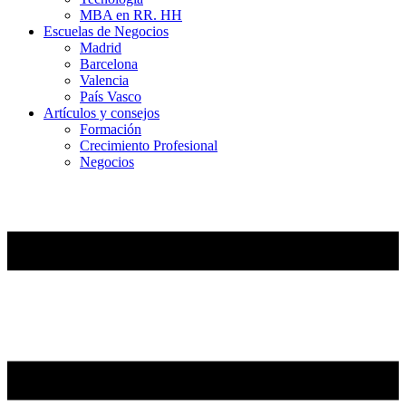
MBA en RR. HH
Escuelas de Negocios
Madrid
Barcelona
Valencia
País Vasco
Artículos y consejos
Formación
Crecimiento Profesional
Negocios