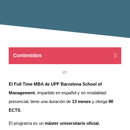
Contenidos
El Full Time MBA de UPF Barcelona School of
Management
, impartido en español y en modalidad
presencial, tiene una duración de
13 meses
y otorga
90
ECTS
.
El programa es un
máster universitario oficial
,