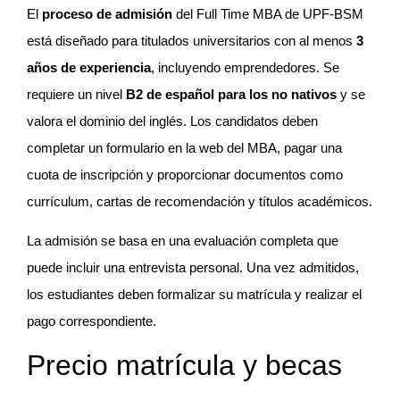
El
proceso de admisión
del Full Time MBA de UPF-BSM
está diseñado para titulados universitarios con al menos
3
años de experiencia
, incluyendo emprendedores. Se
requiere un nivel
B2 de español para los no nativos
y se
valora el dominio del inglés. Los candidatos deben
completar un formulario en la web del MBA, pagar una
cuota de inscripción y proporcionar documentos como
currículum, cartas de recomendación y títulos académicos.
La admisión se basa en una evaluación completa que
puede incluir una entrevista personal. Una vez admitidos,
los estudiantes deben formalizar su matrícula y realizar el
pago correspondiente.
Precio matrícula y becas