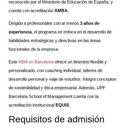
reconocido por el Ministerio de Educación de España, y
cuenta con acreditación
AMBA
.
Dirigido a profesionales con al menos
3 años de
experiencia
, el programa se enfoca en el desarrollo de
habilidades estratégicas y directivas en las áreas
funcionales de la empresa.
Este
MBA en Barcelona
ofrece un itinerario flexible y
personalizado, con coaching individual, talleres de
desarrollo personal y viaje de estudios. Integra conceptos
de sostenibilidad y ética empresarial. Además, UPF
Barcelona School of Management cuenta con la
acreditación institucional
EQUIS
.
Requisitos de admisión