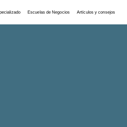
ecializado
Escuelas de Negocios
Artículos y consejos