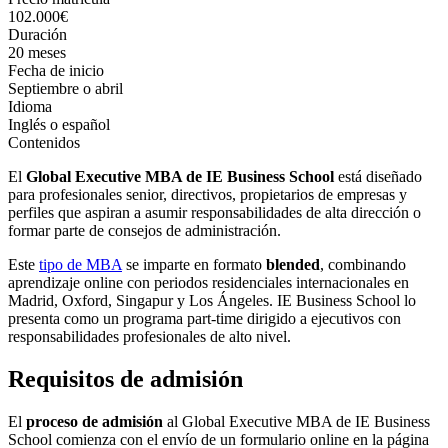
102.000€
Duración
20 meses
Fecha de inicio
Septiembre o abril
Idioma
Inglés o español
Contenidos
El
Global Executive MBA de IE Business School
está diseñado
para profesionales senior, directivos, propietarios de empresas y
perfiles que aspiran a asumir responsabilidades de alta dirección o
formar parte de consejos de administración.
Este
tipo de MBA
se imparte en formato
blended
, combinando
aprendizaje online con periodos residenciales internacionales en
Madrid, Oxford, Singapur y Los Ángeles. IE Business School lo
presenta como un programa part-time dirigido a ejecutivos con
responsabilidades profesionales de alto nivel.
Requisitos de admisión
El
proceso de admisión
al Global Executive MBA de IE Business
School comienza con el envío de un formulario online en la página