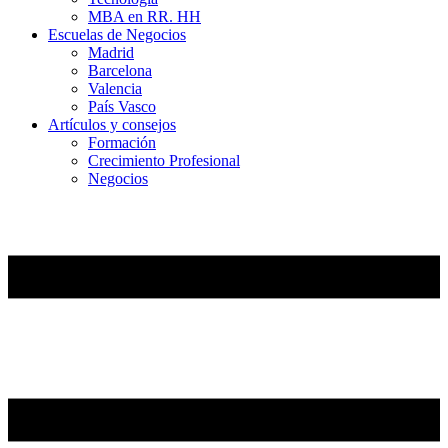
MBA en RR. HH
Escuelas de Negocios
Madrid
Barcelona
Valencia
País Vasco
Artículos y consejos
Formación
Crecimiento Profesional
Negocios