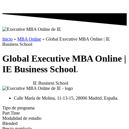
Inicio
»
MBA Online
»
Global Executive MBA Online | IE
Business School
Global Executive MBA Online |
IE Business School
.
Impartido por:
IE Business School
Calle María de Molina, 11-13-15, 28006 Madrid, España.
Tipo de programa
Part Time
Modalidad de estudio
Blended
Precio matrícula