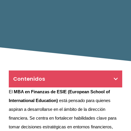
Contenidos
El
MBA en Finanzas de ESIE (European School of
International Education)
está pensado para quienes
aspiran a desarrollarse en el ámbito de la dirección
financiera. Se centra en fortalecer habilidades clave para
tomar decisiones estratégicas en entornos financieros,