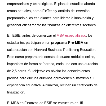
empresariales y tecnológicos. El plan de estudios aborda
temas actuales, como FinTech y análisis de inversión,
preparando a los estudiantes para liderar la innovación y
gestionar eficazmente las finanzas en diferentes sectores.
En ESIE, antes de comenzar el
MBA especializado
, los
estudiantes participan en un
programa Pre-MBA
en
colaboración con Harvard Business Publishing Education.
Este curso preparatorio consta de cuatro módulos online,
impartidos de forma asíncrona, cada uno con una duración
de 2,5 horas. Su objetivo es nivelar los conocimientos
previos para que los alumnos aprovechen al máximo su
experiencia educativa. Al finalizar, reciben un certificado de
finalización.
El MBA en Finanzas de ESIE se estructura en
15