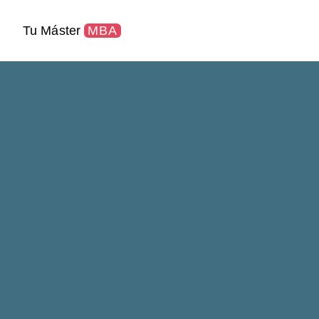
Tu Máster
MBA