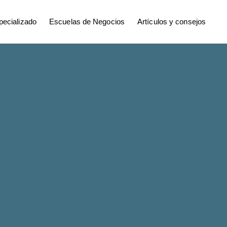
ecializado
Escuelas de Negocios
Artículos y consejos