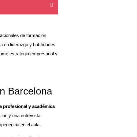
acionales de formación
 en liderazgo y habilidades
como estrategia empresarial y
n Barcelona
a profesional y académica
ión y una entrevista
periencia en el aula.